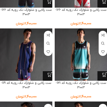
ست رکابی و شلوارک تک رویه کد 126-
ست رکابی و شلوارک تک رویه کد 122-
3003
3003
2,400,000
تومان
2,400,000
تومان
ست رکابی و شلوارک تک رویه کد 119-
ست رکابی و شلوارک تک رویه کد 121-
3003
3003
2,400,000
تومان
2,400,000
تومان