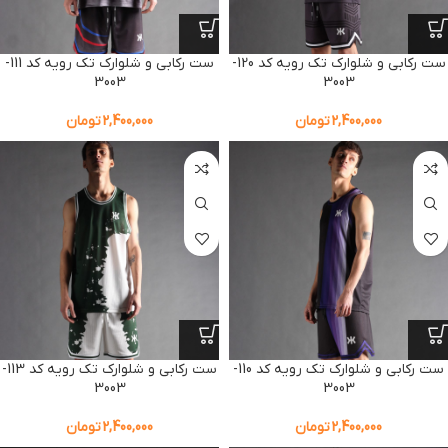
ست رکابی و شلوارک تک رویه کد 120-
ست رکابی و شلوارک تک رویه کد 111-
3003
3003
2,400,000
تومان
2,400,000
تومان
ست رکابی و شلوارک تک رویه کد 110-
ست رکابی و شلوارک تک رویه کد 113-
3003
3003
2,400,000
تومان
2,400,000
تومان