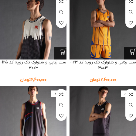
ست رکابی و شلوارک تک رویه کد 123-
ست رکابی و شلوارک تک رویه کد 125-
3003
3003
2,400,000
تومان
2,400,000
تومان
ناموجود
ناموجود