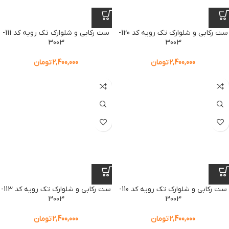
ست رکابی و شلوارک تک رویه کد 120-
ست رکابی و شلوارک تک رویه کد 111-
3003
3003
2,400,000
تومان
2,400,000
تومان
ست رکابی و شلوارک تک رویه کد 110-
ست رکابی و شلوارک تک رویه کد 113-
3003
3003
2,400,000
تومان
2,400,000
تومان