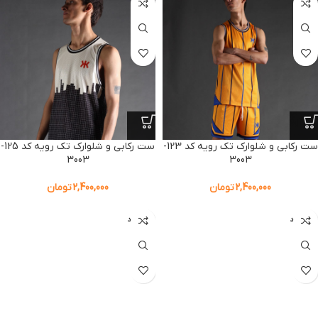
ست رکابی و شلوارک تک رویه کد 123-
ست رکابی و شلوارک تک رویه کد 125-
3003
3003
2,400,000
تومان
2,400,000
تومان
ناموجود
ناموجود