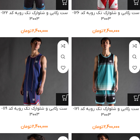
ست رکابی و شلوارک تک رویه کد 126-
ست رکابی و شلوارک تک رویه کد 122-
3003
3003
2,400,000
تومان
2,400,000
تومان
ست رکابی و شلوارک تک رویه کد 119-
ست رکابی و شلوارک تک رویه کد 121-
3003
3003
2,400,000
تومان
2,400,000
تومان