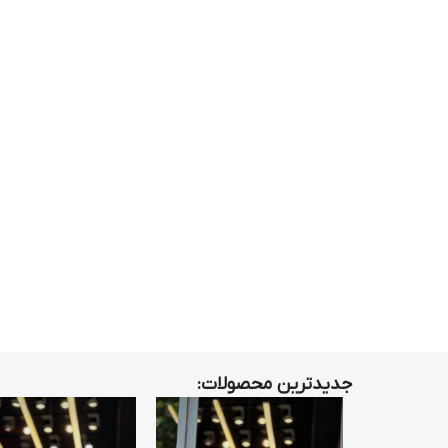
جدیدترین محصولات: