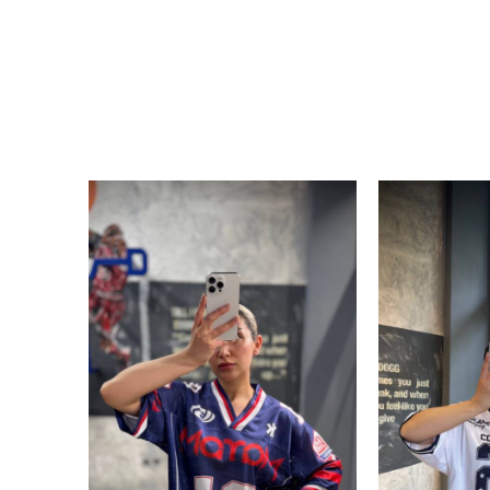
ورزشی