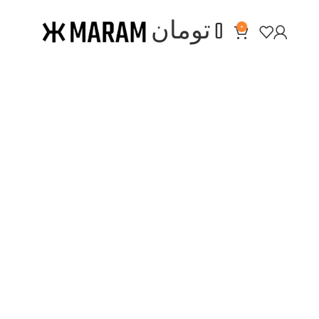
0
تومان
0