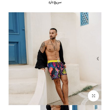
سریع دارد
بزرگنمایی تصویر