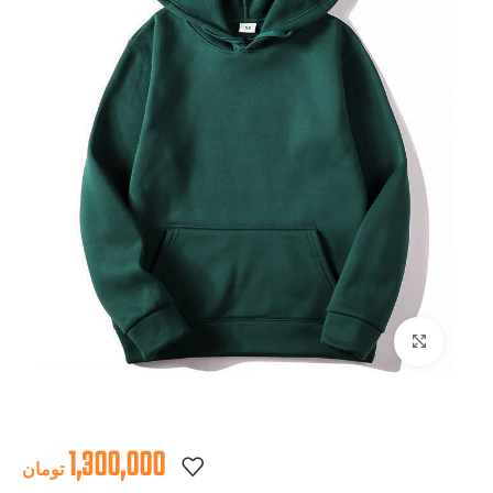
بزرگنمایی تصویر
1,300,000
تومان