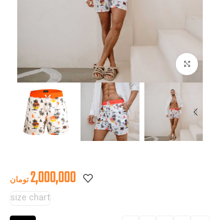
بزرگنمایی تصویر
2,000,000
تومان
size chart