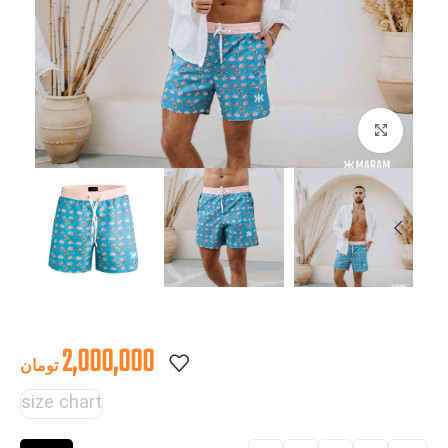
بزرگنمایی تصویر
2,000,000
تومان
size chart