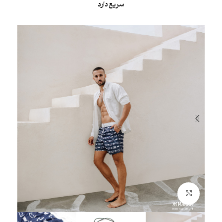
سریع دارد
بزرگنمایی تصویر