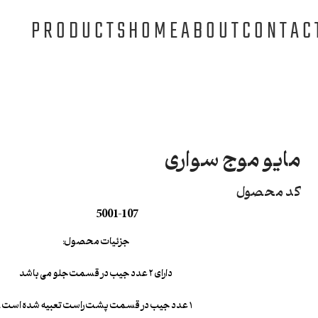
PRODUCTS
HOME
ABOUT
CONTAC
مایو موج سواری
کد محصول
5001-107
جزئیات محصول:
دارای ۲ عدد جیب در قسمت جلو می باشد
۱ عدد جیب در قسمت پشت راست تعبیه شده است .