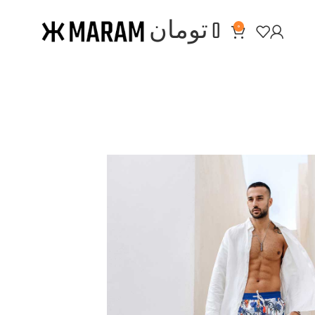
0
تومان
0