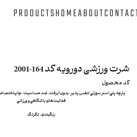
PRODUCTS
HOME
ABOUT
CONTAC
شرت ورزشی دورویه کد 164-2001
کد محصول
پارچه پلی استر سوزنی تنفس پذیر ، بدون آبرفت ، ضد حساسیت ، چاپ‌اختصاصی
فعالیت های باشگاهی و ورزشی
رنگبندی : تکرنگ