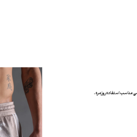
 مناسب استفاده روزمره ،