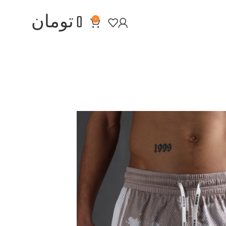
0
تومان
0