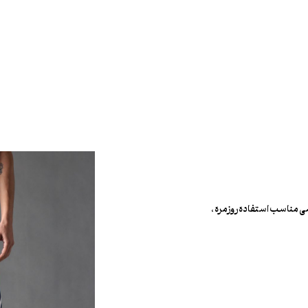
 مناسب استفاده روزمره ،