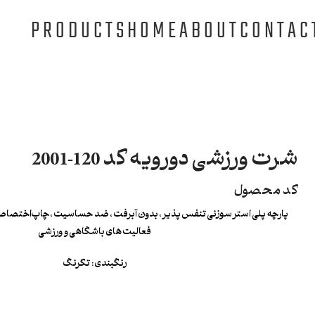
PRODUCTS
HOME
ABOUT
CONTAC
شرت ورزشی دورویه کد 120-2001
کد محصول
پارچه پلی استر سوزنی تنفس پذیر ، بدون آبرفت ، ضد حساسیت ، چاپ‌اختصاصی
فعالیت های باشگاهی و ورزشی
رنگبندی : تکرنگ