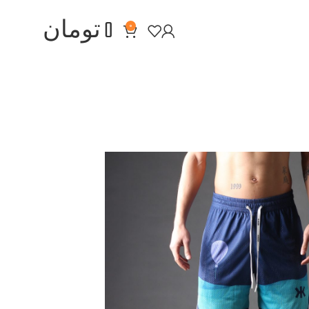
0
تومان
0