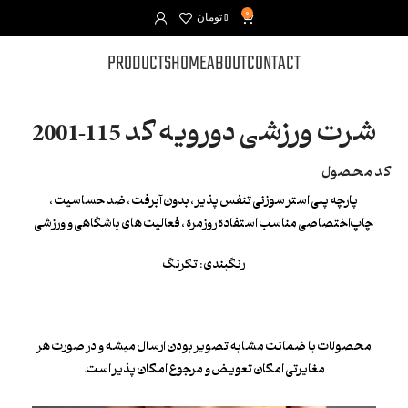
0
0
تومان
PRODUCTS
HOME
ABOUT
CONTACT
شرت ورزشی دورویه کد 115-2001
کد محصول
پارچه پلی استر سوزنی تنفس پذیر ، بدون آبرفت ، ضد حساسیت ،
چاپ‌اختصاصی مناسب استفاده روزمره ، فعالیت های باشگاهی و ورزشی
رنگبندی : تکرنگ
محصولات با ضمانت مشابه تصویر بودن ارسال میشه و در صورت هر
مغایرتی امکان تعویض و مرجوع امکان پذیر است.