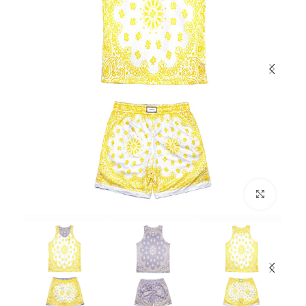
بزرگنمایی تصویر