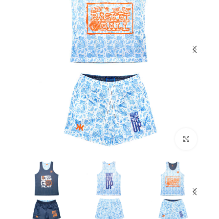
بزرگنمایی تصویر