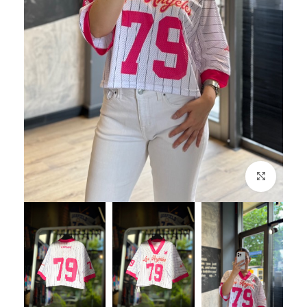
بزرگنمایی تصویر