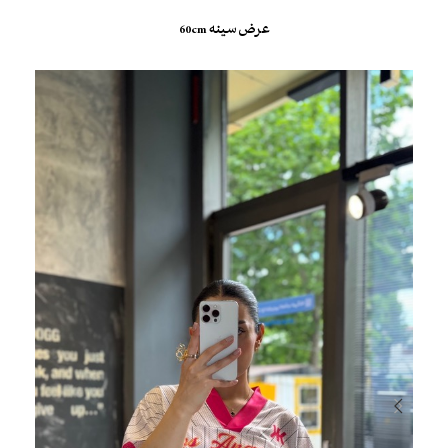
عرض سینه 60cm