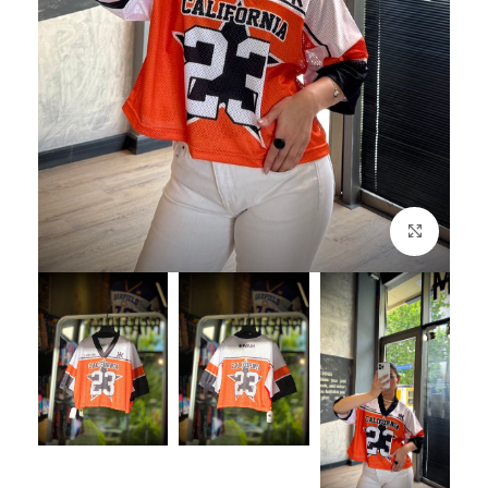
بزرگنمایی تصویر