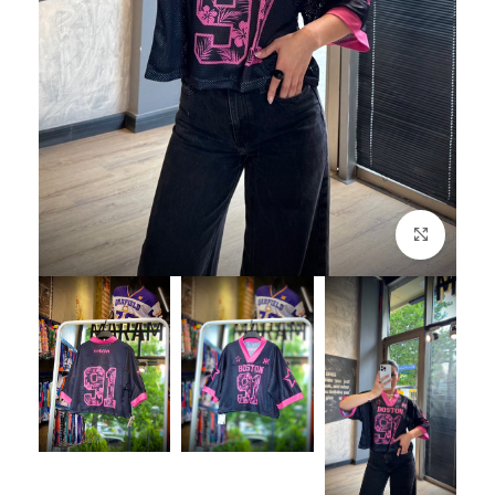
بزرگنمایی تصویر