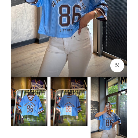
بزرگنمایی تصویر