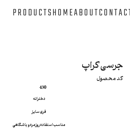
PRODUCTS
HOME
ABOUT
CONTAC
جرسی کراپ
کد محصول
430
دخترانه
فری سایز
مناسب استفاده روزمره و باشگاهی