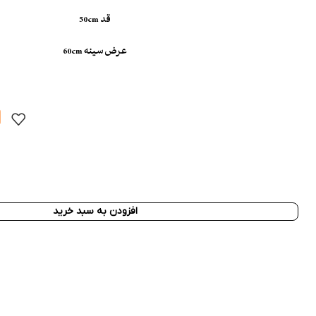
قد 50cm
عرض سینه 60cm
0
افزودن به سبد خرید