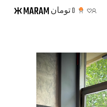
0
تومان
0