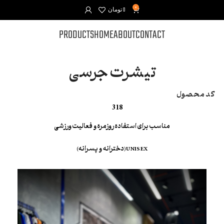
0
0
تومان
PRODUCTS
HOME
ABOUT
CONTACT
تیشرت جرسی
کد محصول
318
مناسب برای استفاده روزمره و فعالیت ورزشی
UNISEX(دخترانه و پسرانه)