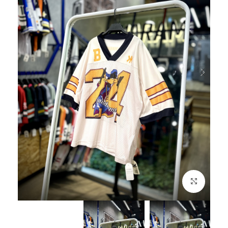
بزرگنمایی تصویر