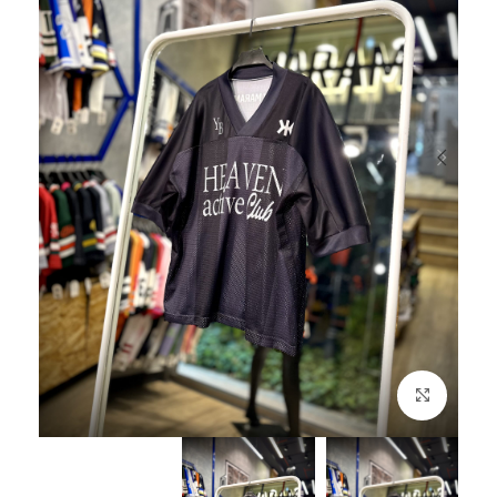
بزرگنمایی تصویر