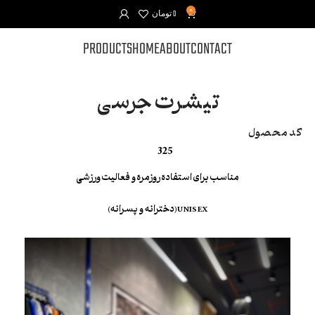
0
0
تومان
PRODUCTS
HOME
ABOUT
CONTACT
تیشرت جرسی
کد محصول
325
مناسب برای استفاده روزمره و فعالیت ورزشی
UNISEX(دخترانه و پسرانه)