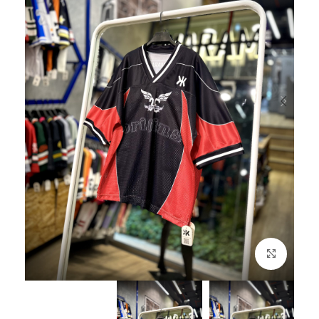
بزرگنمایی تصویر