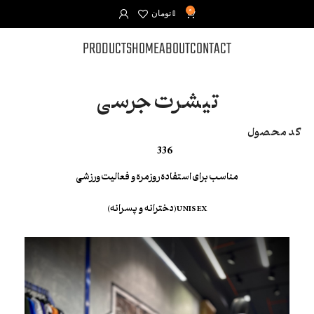
0
0
تومان
PRODUCTS
HOME
ABOUT
CONTACT
تیشرت جرسی
کد محصول
336
مناسب برای استفاده روزمره و فعالیت ورزشی
UNISEX(دخترانه و پسرانه)