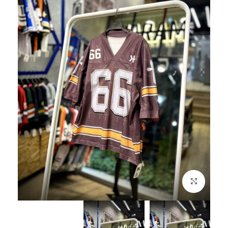
بزرگنمایی تصویر