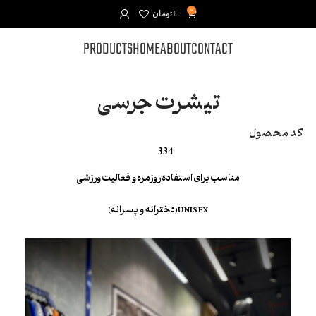
0
0
تومان
PRODUCTS
HOME
ABOUT
CONTACT
تیشرت جرسی
کد محصول
334
مناسب برای استفاده روزمره و فعالیت ورزشی
UNISEX(دخترانه و پسرانه)