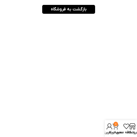
بازگشت به فروشگاه
0
روشگاه
علاقه مندی
سبد خرید
حساب کاربری من