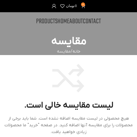
0
0
تومان
PRODUCTS
HOME
ABOUT
CONTACT
مقایسه
خانه
مقایسه
لیست مقایسه خالی است.
هیچ محصولی در لیست مقایسه اضافه نشده است. شما باید برخی از
محصولات را برای مقایسه آنها اضافه کنید.
در صفحه "خرید" ما محصولات
زیادی خواهید یافت.